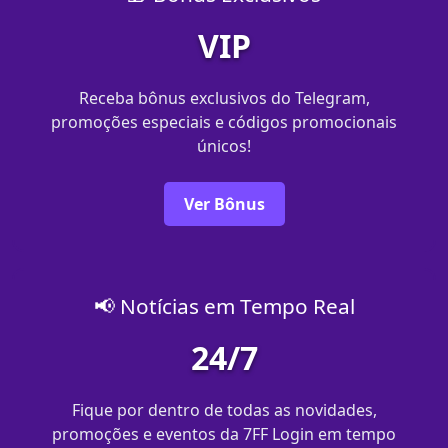
VIP
Receba bônus exclusivos do Telegram,
promoções especiais e códigos promocionais
únicos!
Ver Bônus
📢 Notícias em Tempo Real
24/7
Fique por dentro de todas as novidades,
promoções e eventos da 7FF Login em tempo