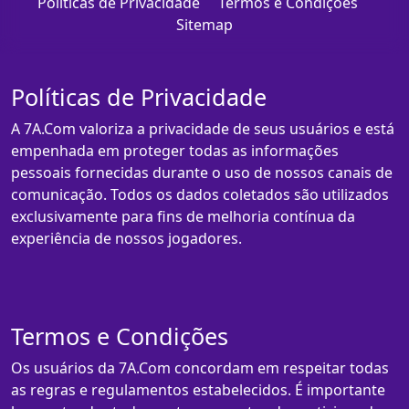
Políticas de Privacidade
Termos e Condições
Sitemap
Políticas de Privacidade
A 7A.Com valoriza a privacidade de seus usuários e está
empenhada em proteger todas as informações
pessoais fornecidas durante o uso de nossos canais de
comunicação. Todos os dados coletados são utilizados
exclusivamente para fins de melhoria contínua da
experiência de nossos jogadores.
Termos e Condições
Os usuários da 7A.Com concordam em respeitar todas
as regras e regulamentos estabelecidos. É importante