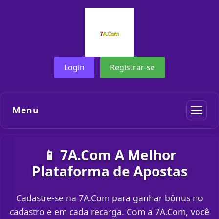
Login
Registrar-se
Menu
📱 7A.Com A Melhor
Plataforma de Apostas
Cadastre-se na 7A.Com para ganhar bônus no
cadastro e em cada recarga. Com a 7A.Com, você