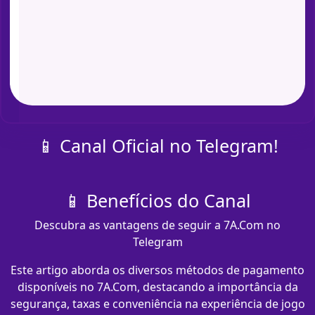
📱 Canal Oficial no Telegram!
📱 Benefícios do Canal
Descubra as vantagens de seguir a 7A.Com no
Telegram
Este artigo aborda os diversos métodos de pagamento
disponíveis no 7A.Com, destacando a importância da
segurança, taxas e conveniência na experiência de jogo