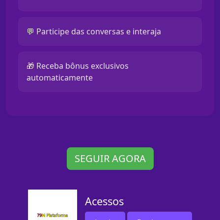
💬 Participe das conversas e interaja
🎁 Receba bônus exclusivos
automaticamente
SEGUIR AGORA
Acessos