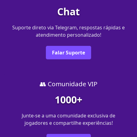
Chat
Suporte direto via Telegram, respostas rápidas e
atendimento personalizado!
Falar Suporte
👥 Comunidade VIP
1000+
Junte-se a uma comunidade exclusiva de
jogadores e compartilhe experiências!