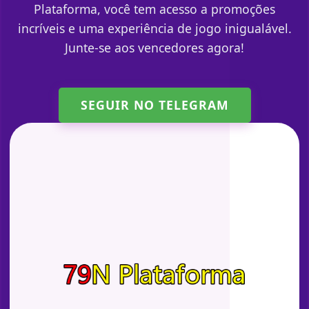
Plataforma, você tem acesso a promoções
incríveis e uma experiência de jogo inigualável.
Junte-se aos vencedores agora!
SEGUIR NO TELEGRAM