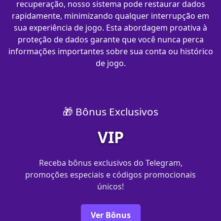
recuperação, nosso sistema pode restaurar dados
rapidamente, minimizando qualquer interrupção em
sua experiência de jogo. Esta abordagem proativa à
proteção de dados garante que você nunca perca
informações importantes sobre sua conta ou histórico
de jogo.
🎁 Bônus Exclusivos
VIP
Receba bônus exclusivos do Telegram,
promoções especiais e códigos promocionais
únicos!
Ver Bônus