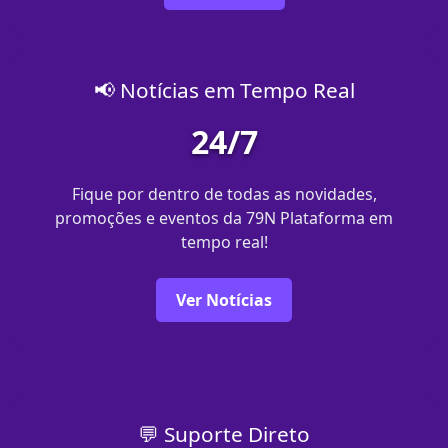
📢 Notícias em Tempo Real
24/7
Fique por dentro de todas as novidades,
promoções e eventos da 79N Plataforma em
tempo real!
Ver Notícias
💬 Suporte Direto