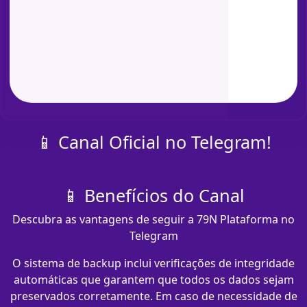
📱 Canal Oficial no Telegram!
📱 Benefícios do Canal
Descubra as vantagens de seguir a 79N Plataforma no
Telegram
O sistema de backup inclui verificações de integridade
automáticas que garantem que todos os dados sejam
preservados corretamente. Em caso de necessidade de