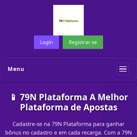
Login
Registrar-se
Menu
📱 79N Plataforma A Melhor
Plataforma de Apostas
Cadastre-se na 79N Plataforma para ganhar
bônus no cadastro e em cada recarga. Com a 79N