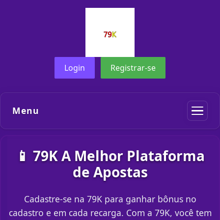
Login
Registrar-se
Menu
📱 79K A Melhor Plataforma
de Apostas
Cadastre-se na 79K para ganhar bônus no
cadastro e em cada recarga. Com a 79K, você tem