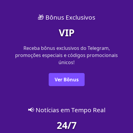
🎁 Bônus Exclusivos
VIP
Receba bônus exclusivos do Telegram,
promoções especiais e códigos promocionais
únicos!
Ver Bônus
📢 Notícias em Tempo Real
24/7