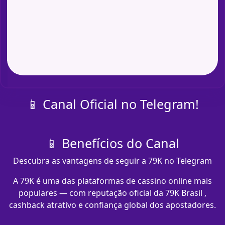
📱 Canal Oficial no Telegram!
📱 Benefícios do Canal
Descubra as vantagens de seguir a 79K no Telegram
A 79K é uma das plataformas de cassino online mais
populares — com reputação oficial da 79K Brasil ,
cashback atrativo e confiança global dos apostadores.