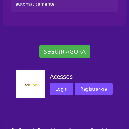
automaticamente
SEGUIR AGORA
Acessos
Login
Registrar-se