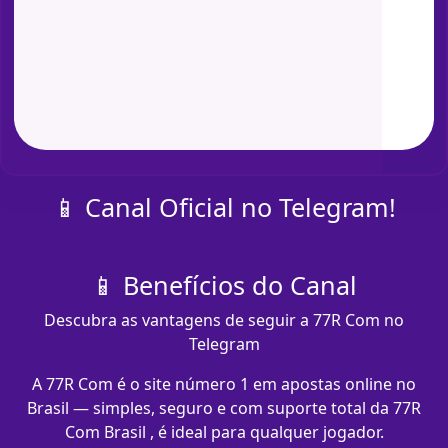
📱 Canal Oficial no Telegram!
📱 Benefícios do Canal
Descubra as vantagens de seguir a 77R Com no
Telegram
A 77R Com é o site número 1 em apostas online no
Brasil — simples, seguro e com suporte total da 77R
Com Brasil , é ideal para qualquer jogador.