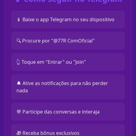
📱 Baixe o app Telegram no seu dispositivo
🔍 Procure por "@77R ComOficial"
👆 Toque em "Entrar" ou "Join"
🔔 Ative as notificações para não perder
nada
💬 Participe das conversas e interaja
🎁 Receba bônus exclusivos