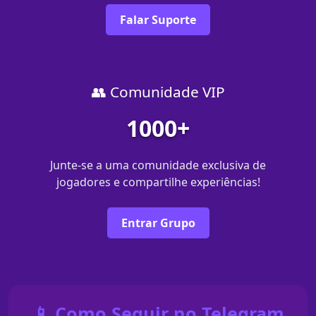
Falar Suporte
👥 Comunidade VIP
1000+
Junte-se a uma comunidade exclusiva de
jogadores e compartilhe experiências!
Entrar Grupo
📱 Como Seguir no Telegram