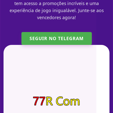
tem acesso a promoções incríveis e uma
experiência de jogo inigualável. Junte-se aos
vencedores agora!
SEGUIR NO TELEGRAM