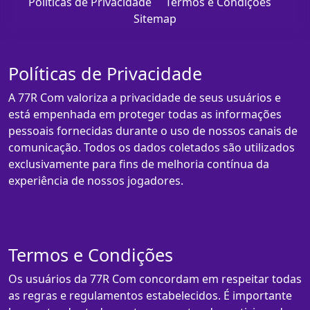
Políticas de Privacidade
Termos e Condições
Sitemap
Políticas de Privacidade
A 77R Com valoriza a privacidade de seus usuários e
está empenhada em proteger todas as informações
pessoais fornecidas durante o uso de nossos canais de
comunicação. Todos os dados coletados são utilizados
exclusivamente para fins de melhoria contínua da
experiência de nossos jogadores.
Termos e Condições
Os usuários da 77R Com concordam em respeitar todas
as regras e regulamentos estabelecidos. É importante