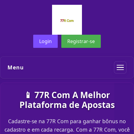
Login
Registrar-se
Menu
📱 77R Com A Melhor
Plataforma de Apostas
Cadastre-se na 77R Com para ganhar bônus no
cadastro e em cada recarga. Com a 77R Com, você