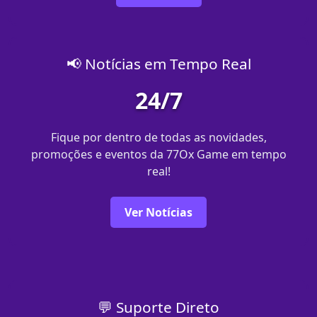
📢 Notícias em Tempo Real
24/7
Fique por dentro de todas as novidades,
promoções e eventos da 77Ox Game em tempo
real!
Ver Notícias
💬 Suporte Direto