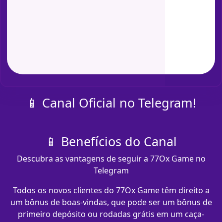
📱 Canal Oficial no Telegram!
📱 Benefícios do Canal
Descubra as vantagens de seguir a 77Ox Game no
Telegram
Todos os novos clientes do 77Ox Game têm direito a
um bônus de boas-vindas, que pode ser um bônus de
primeiro depósito ou rodadas grátis em um caça-