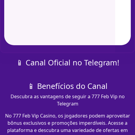
📱 Canal Oficial no Telegram!
📱 Benefícios do Canal
Descubra as vantagens de seguir a 777 Feb Vip no
Telegram
No 777 Feb Vip Casino, os jogadores podem aproveitar
bônus exclusivos e promoções imperdíveis. Acesse a
plataforma e descubra uma variedade de ofertas em