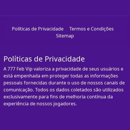
Políticas de Privacidade
Termos e Condições
Sitemap
Políticas de Privacidade
A 777 Feb Vip valoriza a privacidade de seus usuários e
está empenhada em proteger todas as informações
pessoais fornecidas durante o uso de nossos canais de
comunicação. Todos os dados coletados são utilizados
exclusivamente para fins de melhoria contínua da
experiência de nossos jogadores.