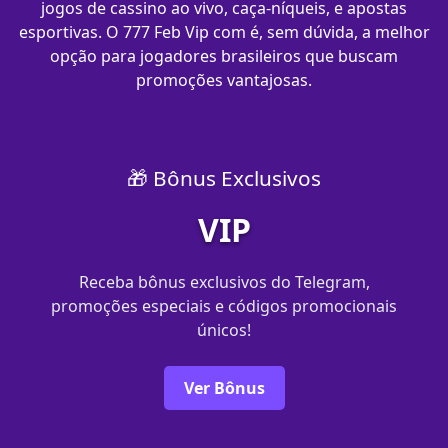
jogos de cassino ao vivo, caça-níqueis, e apostas
esportivas. O 777 Feb Vip com​ é, sem dúvida, a melhor
opção para jogadores brasileiros que buscam
promoções vantajosas.
🎁 Bônus Exclusivos
VIP
Receba bônus exclusivos do Telegram,
promoções especiais e códigos promocionais
únicos!
Ver Bônus