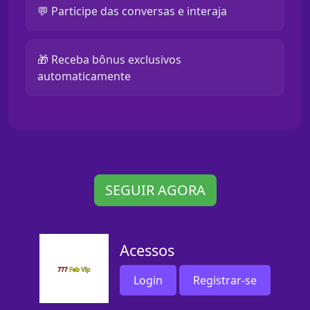
💬 Participe das conversas e interaja
🎁 Receba bônus exclusivos
automaticamente
SEGUIR AGORA
Acessos
Login
Registrar-se