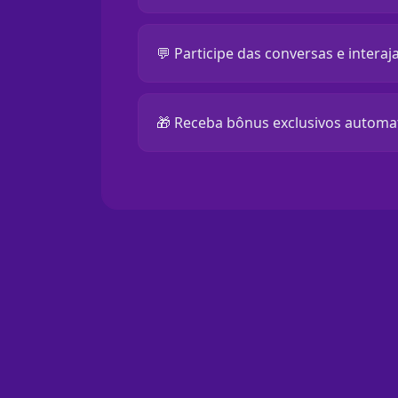
💬 Participe das conversas e interaj
🎁 Receba bônus exclusivos autom