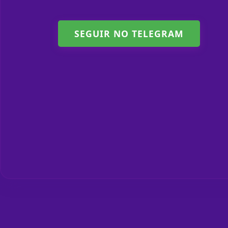
SEGUIR NO TELEGRAM