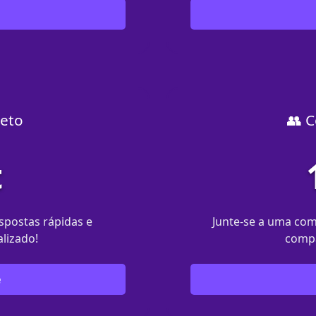
reto
👥 
t
espostas rápidas e
Junte-se a uma com
lizado!
compa
e