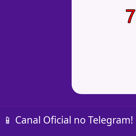
📱 Canal Oficial no Telegram!