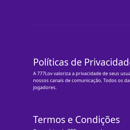
Políticas de Privacida
A 777Lov valoriza a privacidade de seus us
nossos canais de comunicação. Todos os dad
jogadores.
Termos e Condições