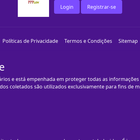
Login
Registrar-se
Políticas de Privacidade
Termos e Condições
Sitemap
de
uários e está empenhada em proteger todas as informações
os coletados são utilizados exclusivamente para fins de m