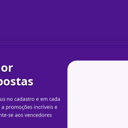
hor
postas
us no cadastro e em cada
 a promoções incríveis e
unte-se aos vencedores