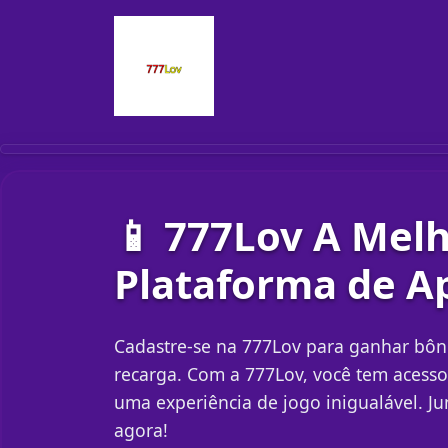
📱 777Lov A Mel
Plataforma de A
Cadastre-se na 777Lov para ganhar bôn
recarga. Com a 777Lov, você tem acesso
uma experiência de jogo inigualável. J
agora!