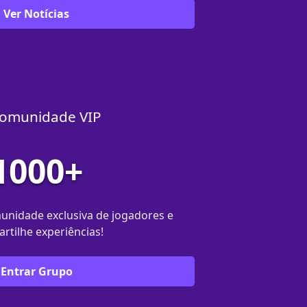
Ver Notícias
Comunidade VIP
1000+
unidade exclusiva de jogadores e
rtilhe experiências!
Entrar Grupo