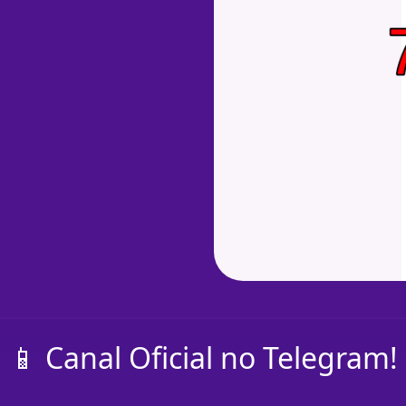
📱 Canal Oficial no Telegram!