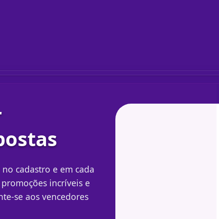
r
postas
 no cadastro e em cada
 promoções incríveis e
unte-se aos vencedores