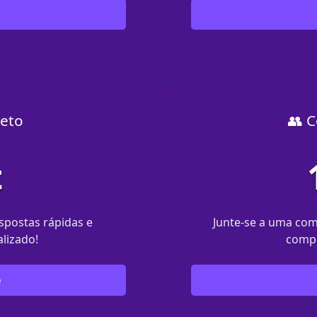
reto
👥 
t
espostas rápidas e
Junte-se a uma com
lizado!
compa
e