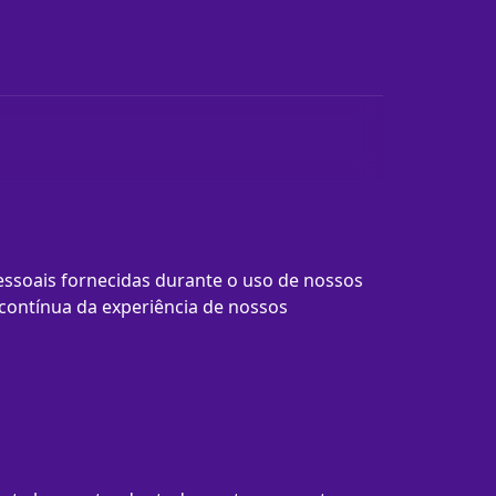
essoais fornecidas durante o uso de nossos
 contínua da experiência de nossos