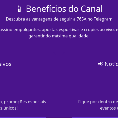
📱 Benefícios do Canal
Descubra as vantagens de seguir a 765A no Telegram
 cassino empolgantes, apostas esportivas e crupiês ao vivo
garantindo máxima qualidade.
sivos
📢 Notí
m, promoções especiais
Fique por dentro d
s únicos!
eventos 