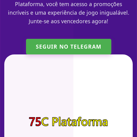
Plataforma, você tem acesso a promoções
incríveis e uma experiência de jogo inigualável.
Junte-se aos vencedores agora!
SEGUIR NO TELEGRAM