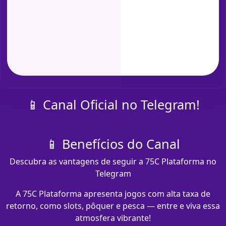
📱 Canal Oficial no Telegram!
📱 Benefícios do Canal
Descubra as vantagens de seguir a 75C Plataforma no
Telegram
A 75C Plataforma apresenta jogos com alta taxa de
retorno, como slots, pôquer e pesca — entre e viva essa
atmosfera vibrante!