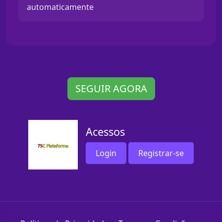
automaticamente
SEGUIR AGORA
Acessos
Login
Registrar-se