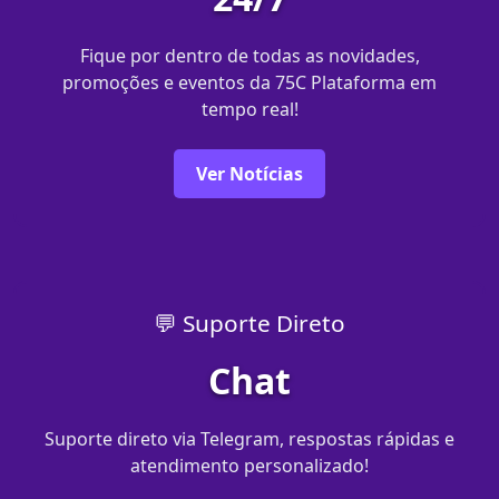
Fique por dentro de todas as novidades,
promoções e eventos da 75C Plataforma em
tempo real!
Ver Notícias
💬 Suporte Direto
Chat
Suporte direto via Telegram, respostas rápidas e
atendimento personalizado!