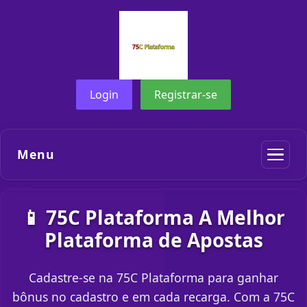
Login
Registrar-se
Menu
📱 75C Plataforma A Melhor
Plataforma de Apostas
Cadastre-se na 75C Plataforma para ganhar
bônus no cadastro e em cada recarga. Com a 75C