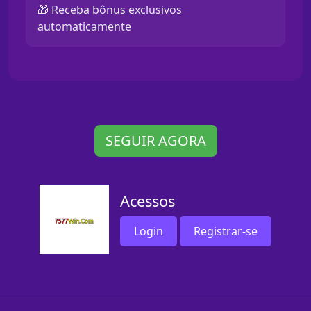
🎁 Receba bônus exclusivos
automaticamente
SEGUIR AGORA
Acessos
Login
Registrar-se