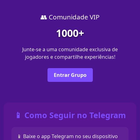
👥 Comunidade VIP
1000+
Junte-se a uma comunidade exclusiva de
jogadores e compartilhe experiências!
Entrar Grupo
📱 Como Seguir no Telegram
📱 Baixe o app Telegram no seu dispositivo