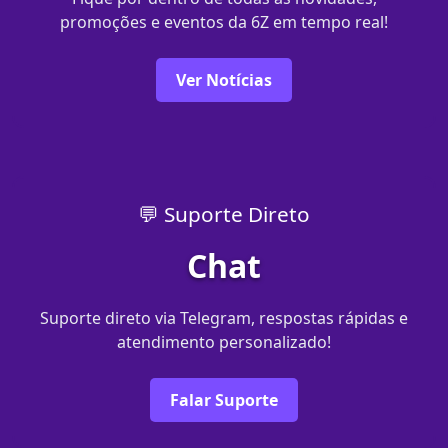
promoções e eventos da 6Z em tempo real!
Ver Notícias
💬 Suporte Direto
Chat
Suporte direto via Telegram, respostas rápidas e
atendimento personalizado!
Falar Suporte