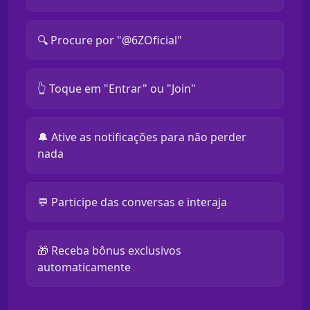
🔍 Procure por "@6ZOficial"
👆 Toque em "Entrar" ou "Join"
🔔 Ative as notificações para não perder
nada
💬 Participe das conversas e interaja
🎁 Receba bônus exclusivos
automaticamente