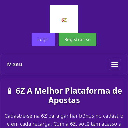
Login
Registrar-se
Menu
📱 6Z A Melhor Plataforma de
Apostas
Cadastre-se na 6Z para ganhar bônus no cadastro
e em cada recarga. Com a 6Z, você tem acesso a