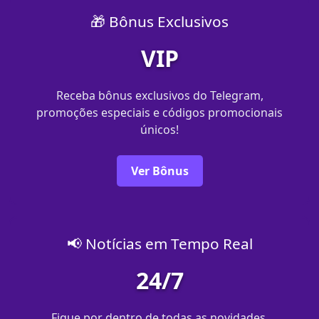
🎁 Bônus Exclusivos
VIP
Receba bônus exclusivos do Telegram,
promoções especiais e códigos promocionais
únicos!
Ver Bônus
📢 Notícias em Tempo Real
24/7
Fique por dentro de todas as novidades,