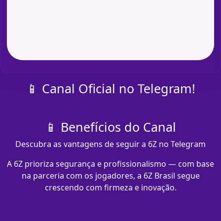
📱 Canal Oficial no Telegram!
📱 Benefícios do Canal
Descubra as vantagens de seguir a 6Z no Telegram
A 6Z prioriza segurança e profissionalismo — com base
na parceria com os jogadores, a 6Z Brasil segue
crescendo com firmeza e inovação.