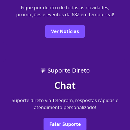
Fique por dentro de todas as novidades,
promoções e eventos da 68Z em tempo real!
Ver Notícias
💬 Suporte Direto
Chat
Suporte direto via Telegram, respostas rápidas e
atendimento personalizado!
Falar Suporte