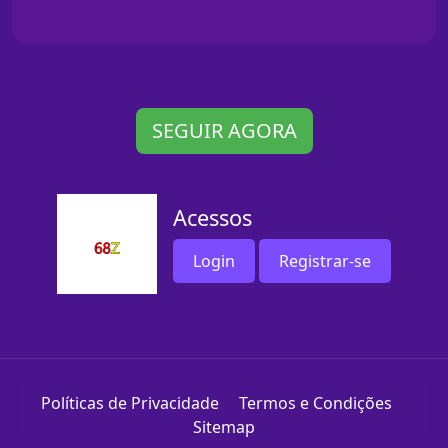
SEGUIR AGORA
Acessos
Login
Registrar-se
Políticas de Privacidade
Termos e Condições
Sitemap