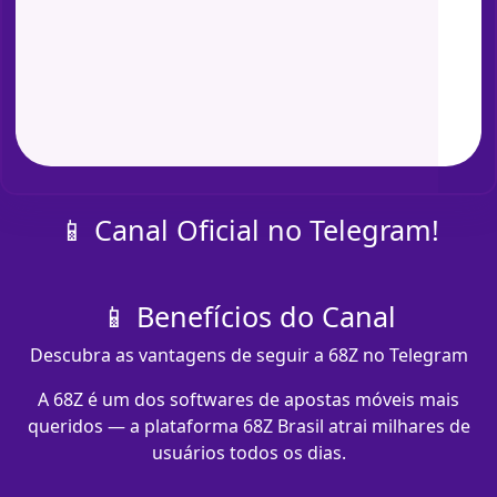
📱 Canal Oficial no Telegram!
📱 Benefícios do Canal
Descubra as vantagens de seguir a 68Z no Telegram
A 68Z é um dos softwares de apostas móveis mais
queridos — a plataforma 68Z Brasil atrai milhares de
usuários todos os dias.