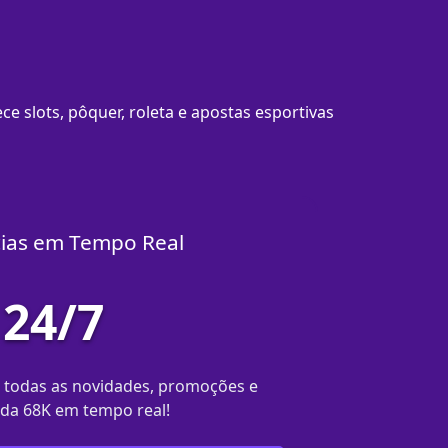
e slots, pôquer, roleta e apostas esportivas
cias em Tempo Real
24/7
e todas as novidades, promoções e
 da 68K em tempo real!