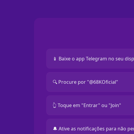
📱 Baixe o app Telegram no seu disp
🔍 Procure por "@68KOficial"
👆 Toque em "Entrar" ou "Join"
🔔 Ative as notificações para não p