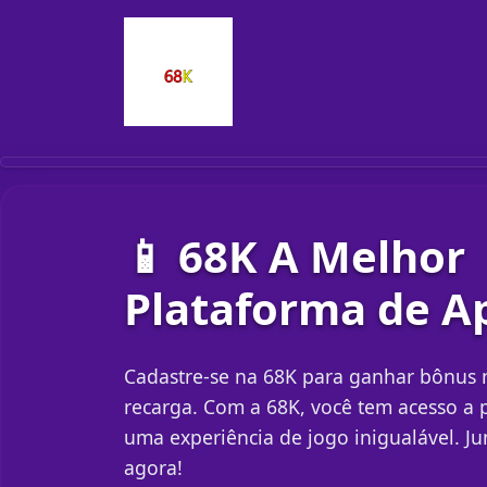
📱 68K A Melhor
Plataforma de A
Cadastre-se na 68K para ganhar bônus 
recarga. Com a 68K, você tem acesso a 
uma experiência de jogo inigualável. J
agora!