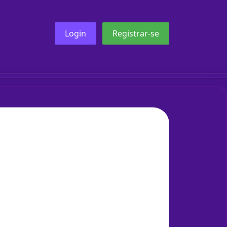
Login
Registrar-se