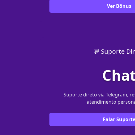
Ver Bônus
💬 Suporte Di
Cha
Suporte direto via Telegram, r
atendimento persona
Falar Suport