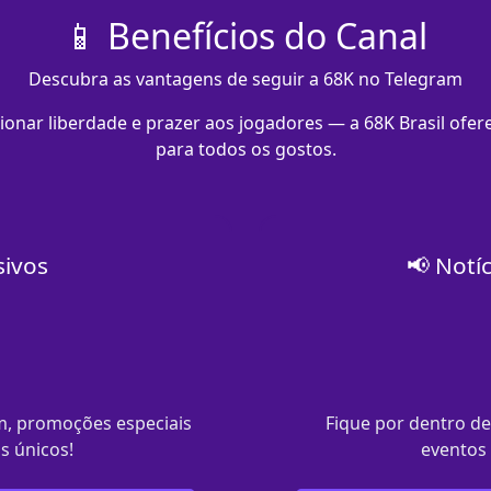
📱 Benefícios do Canal
Descubra as vantagens de seguir a 68K no Telegram
nar liberdade e prazer aos jogadores — a 68K Brasil oferec
para todos os gostos.
sivos
📢 Notí
m, promoções especiais
Fique por dentro d
s únicos!
eventos