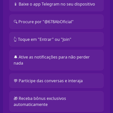
📱 Baixe o app Telegram no seu dispositivo
🔍 Procure por "@678AbOficial"
👆 Toque em "Entrar" ou "Join"
🔔 Ative as notificações para não perder
nada
💬 Participe das conversas e interaja
🎁 Receba bônus exclusivos
automaticamente