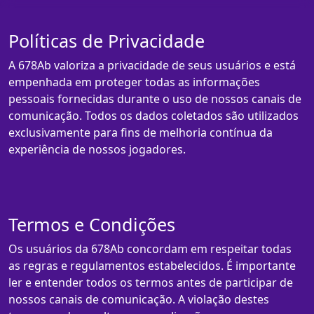
Políticas de Privacidade
A 678Ab valoriza a privacidade de seus usuários e está
empenhada em proteger todas as informações
pessoais fornecidas durante o uso de nossos canais de
comunicação. Todos os dados coletados são utilizados
exclusivamente para fins de melhoria contínua da
experiência de nossos jogadores.
Termos e Condições
Os usuários da 678Ab concordam em respeitar todas
as regras e regulamentos estabelecidos. É importante
ler e entender todos os termos antes de participar de
nossos canais de comunicação. A violação destes