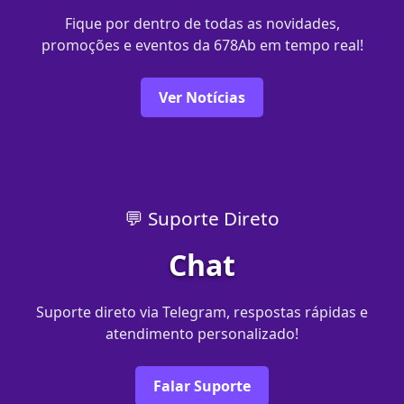
Fique por dentro de todas as novidades,
promoções e eventos da 678Ab em tempo real!
Ver Notícias
💬 Suporte Direto
Chat
Suporte direto via Telegram, respostas rápidas e
atendimento personalizado!
Falar Suporte