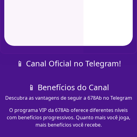
📱 Canal Oficial no Telegram!
📱 Benefícios do Canal
Descubra as vantagens de seguir a 678Ab no Telegram
O programa VIP da 678Ab oferece diferentes níveis
com benefícios progressivos. Quanto mais você joga,
mais benefícios você recebe.