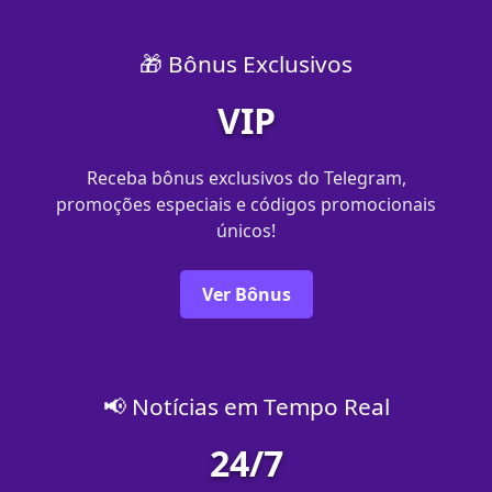
🎁 Bônus Exclusivos
VIP
Receba bônus exclusivos do Telegram,
promoções especiais e códigos promocionais
únicos!
Ver Bônus
📢 Notícias em Tempo Real
24/7