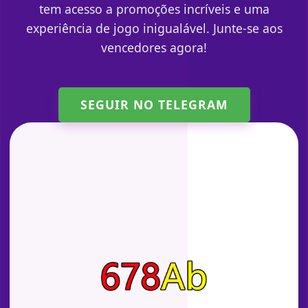
tem acesso a promoções incríveis e uma
experiência de jogo inigualável. Junte-se aos
vencedores agora!
SEGUIR NO TELEGRAM