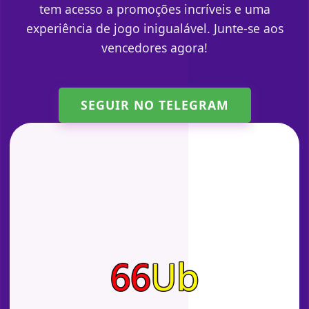
tem acesso a promoções incríveis e uma
experiência de jogo inigualável. Junte-se aos
vencedores agora!
SEGUIR NO TELEGRAM