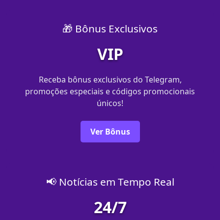
🎁 Bônus Exclusivos
VIP
Receba bônus exclusivos do Telegram,
promoções especiais e códigos promocionais
únicos!
Ver Bônus
📢 Notícias em Tempo Real
24/7