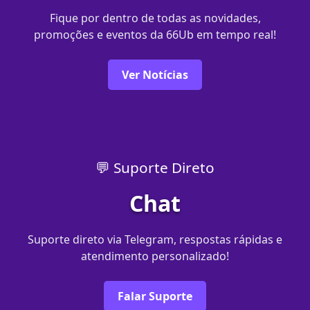
Fique por dentro de todas as novidades,
promoções e eventos da 66Ub em tempo real!
Ver Notícias
💬 Suporte Direto
Chat
Suporte direto via Telegram, respostas rápidas e
atendimento personalizado!
Falar Suporte