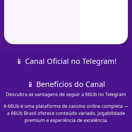
📱 Canal Oficial no Telegram!
📱 Benefícios do Canal
Descubra as vantagens de seguir a 66Ub no Telegram
A 66Ub é uma plataforma de cassino online completa —
a 66Ub Brasil oferece conteúdo variado, jogabilidade
premium e experiência de excelência.