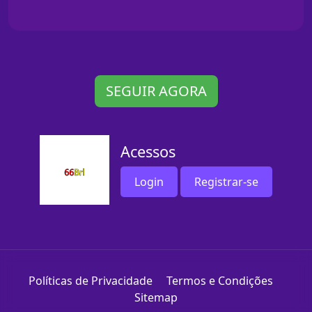
SEGUIR AGORA
Acessos
Login
Registrar-se
Políticas de Privacidade
Termos e Condições
Sitemap