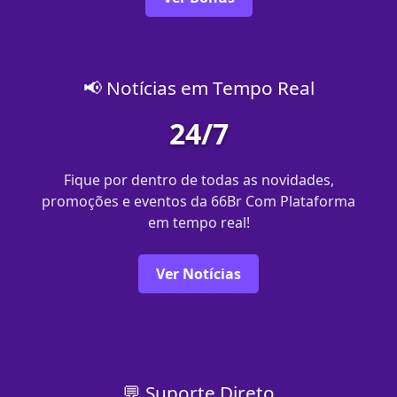
📢 Notícias em Tempo Real
24/7
Fique por dentro de todas as novidades,
promoções e eventos da 66Br Com Plataforma
em tempo real!
Ver Notícias
💬 Suporte Direto