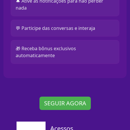
🔔 Ative as notificações para não perder
nada
💬 Participe das conversas e interaja
🎁 Receba bônus exclusivos
automaticamente
SEGUIR AGORA
Acessos