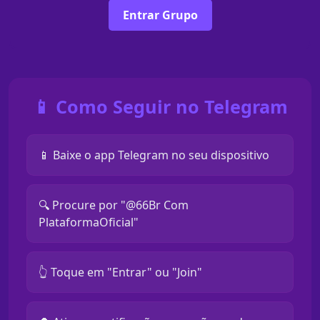
Entrar Grupo
📱 Como Seguir no Telegram
📱 Baixe o app Telegram no seu dispositivo
🔍 Procure por "@66Br Com
PlataformaOficial"
👆 Toque em "Entrar" ou "Join"