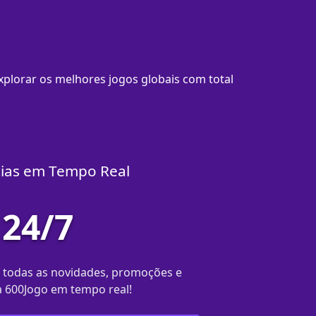
xplorar os melhores jogos globais com total
cias em Tempo Real
24/7
e todas as novidades, promoções e
a 600Jogo em tempo real!