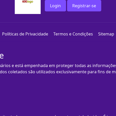
Login
Registrar-se
Políticas de Privacidade
Termos e Condições
Sitemap
de
suários e está empenhada em proteger todas as informaçõe
os coletados são utilizados exclusivamente para fins de m