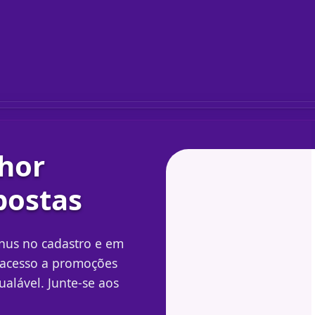
lhor
postas
nus no cadastro e em
 acesso a promoções
ualável. Junte-se aos