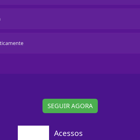
a
aticamente
SEGUIR AGORA
Acessos