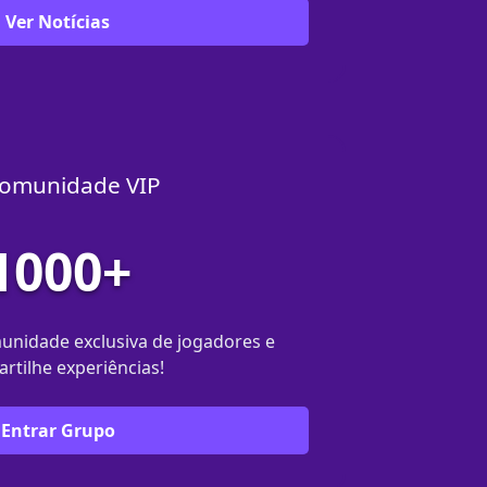
Ver Notícias
Comunidade VIP
1000+
unidade exclusiva de jogadores e
rtilhe experiências!
Entrar Grupo