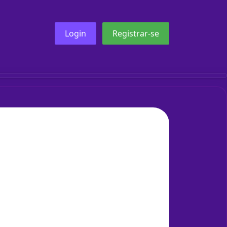
Login
Registrar-se