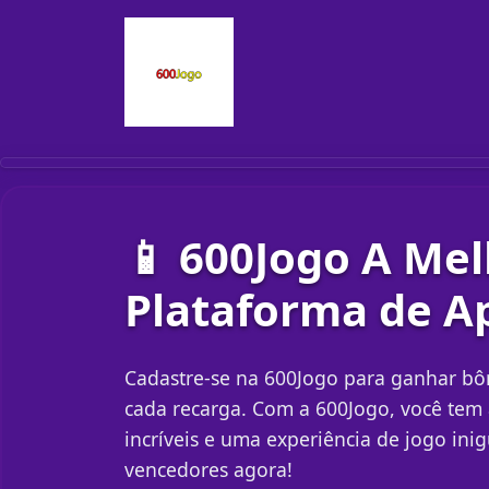
📱 600Jogo A Me
Plataforma de A
Cadastre-se na 600Jogo para ganhar bô
cada recarga. Com a 600Jogo, você tem
incríveis e uma experiência de jogo inig
vencedores agora!