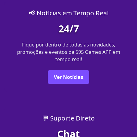
📢 Notícias em Tempo Real
24/7
Fique por dentro de todas as novidades,
promoções e eventos da 595 Games APP em
tempo real!
Ver Notícias
💬 Suporte Direto
Chat