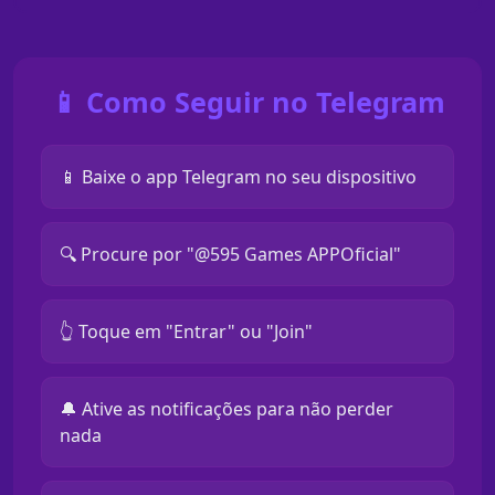
📱 Como Seguir no Telegram
📱 Baixe o app Telegram no seu dispositivo
🔍 Procure por "@595 Games APPOficial"
👆 Toque em "Entrar" ou "Join"
🔔 Ative as notificações para não perder
nada