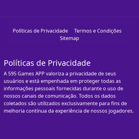
Políticas de Privacidade
Termos e Condições
Sitemap
Políticas de Privacidade
A 595 Games APP valoriza a privacidade de seus
usuários e está empenhada em proteger todas as
informações pessoais fornecidas durante o uso de
nossos canais de comunicação. Todos os dados
coletados são utilizados exclusivamente para fins de
melhoria contínua da experiência de nossos jogadores.