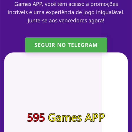
Games APP, você tem acesso a promoções
incríveis e uma experiência de jogo inigualável.
Junte-se aos vencedores agora!
SEGUIR NO TELEGRAM