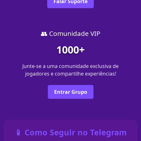
Falar Suporte
👥 Comunidade VIP
1000+
Junte-se a uma comunidade exclusiva de
jogadores e compartilhe experiências!
Entrar Grupo
📱 Como Seguir no Telegram