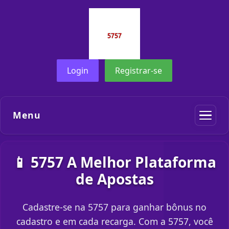
Login
Registrar-se
Menu
📱 5757 A Melhor Plataforma
de Apostas
Cadastre-se na 5757 para ganhar bônus no
cadastro e em cada recarga. Com a 5757, você