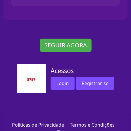
SEGUIR AGORA
Acessos
Login
Registrar-se
Políticas de Privacidade
Termos e Condições