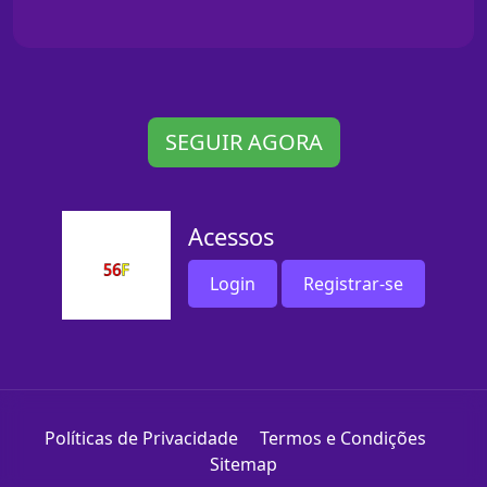
SEGUIR AGORA
Acessos
Login
Registrar-se
Políticas de Privacidade
Termos e Condições
Sitemap