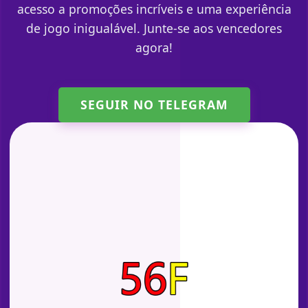
acesso a promoções incríveis e uma experiência
de jogo inigualável. Junte-se aos vencedores
agora!
SEGUIR NO TELEGRAM