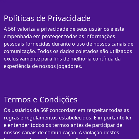
Políticas de Privacidade
A 56F valoriza a privacidade de seus usuários e está
empenhada em proteger todas as informações
pessoais fornecidas durante o uso de nossos canais de
comunicação. Todos os dados coletados são utilizados
exclusivamente para fins de melhoria contínua da
experiência de nossos jogadores.
Termos e Condições
Os usuários da 56F concordam em respeitar todas as
regras e regulamentos estabelecidos. É importante ler
e entender todos os termos antes de participar de
nossos canais de comunicação. A violação destes