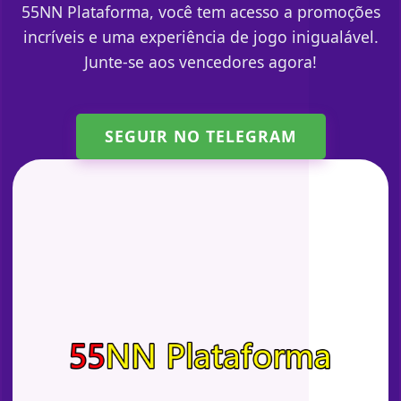
55NN Plataforma, você tem acesso a promoções
incríveis e uma experiência de jogo inigualável.
Junte-se aos vencedores agora!
SEGUIR NO TELEGRAM