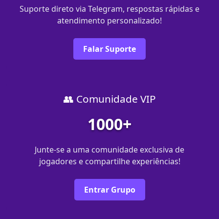
Suporte direto via Telegram, respostas rápidas e
atendimento personalizado!
Falar Suporte
👥 Comunidade VIP
1000+
Junte-se a uma comunidade exclusiva de
jogadores e compartilhe experiências!
Entrar Grupo