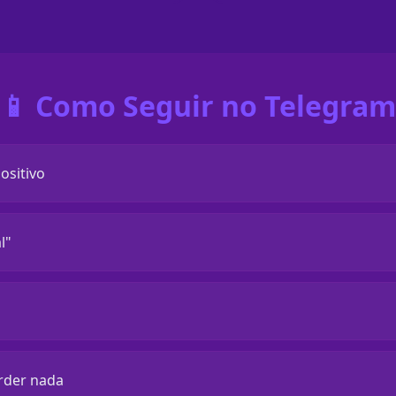
📱 Como Seguir no Telegram
ositivo
l"
erder nada