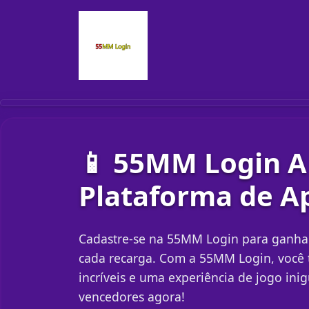
📱 55MM Login A
Plataforma de A
Cadastre-se na 55MM Login para ganha
cada recarga. Com a 55MM Login, você
incríveis e uma experiência de jogo inig
vencedores agora!