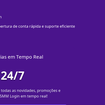
m
ertura de conta rápida e suporte eficiente
cias em Tempo Real
24/7
e todas as novidades, promoções e
55MM Login em tempo real!