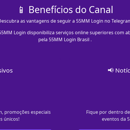
📱 Benefícios do Canal
Descubra as vantagens de seguir a 55MM Login no Telegra
 55MM Login disponibiliza serviços online superiores com ab
pela 55MM Login Brasil .
sivos
📢 Notí
m, promoções especiais
Fique por dentro d
s únicos!
eventos da 