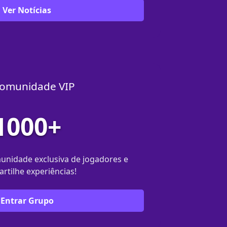
Ver Notícias
Comunidade VIP
1000+
unidade exclusiva de jogadores e
rtilhe experiências!
Entrar Grupo