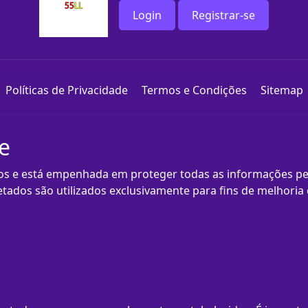
Login
Registrar-se
Políticas de Privacidade
Termos e Condições
Sitemap
de
rios e está empenhada em proteger todas as informações p
tados são utilizados exclusivamente para fins de melhoria