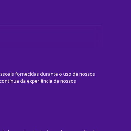
essoais fornecidas durante o uso de nossos
 contínua da experiência de nossos