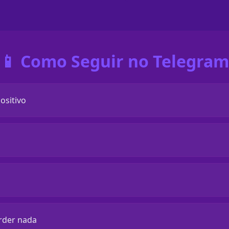
📱 Como Seguir no Telegram
ositivo
erder nada