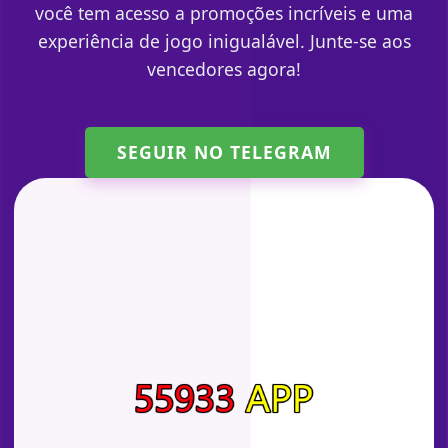
você tem acesso a promoções incríveis e uma
experiência de jogo inigualável. Junte-se aos
vencedores agora!
SEGUIR NO TELEGRAM