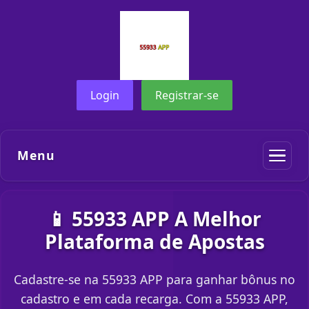
Login
Registrar-se
Menu
📱 55933 APP A Melhor
Plataforma de Apostas
Cadastre-se na 55933 APP para ganhar bônus no
cadastro e em cada recarga. Com a 55933 APP,