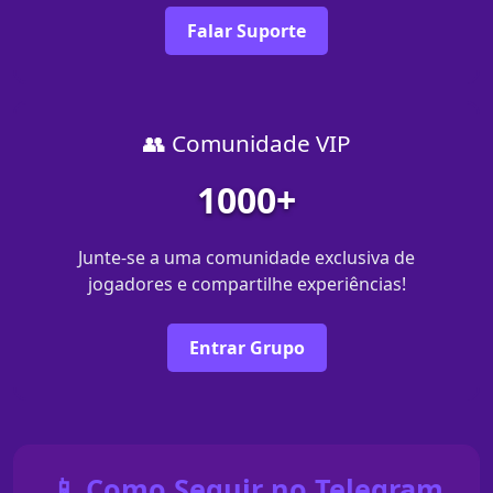
Falar Suporte
👥 Comunidade VIP
1000+
Junte-se a uma comunidade exclusiva de
jogadores e compartilhe experiências!
Entrar Grupo
📱 Como Seguir no Telegram