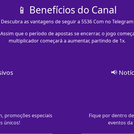
📱 Benefícios do Canal
Descubra as vantagens de seguir a 5536 Com no Telegram
ssim que o período de apostas se encerrar, o jogo começa.
multiplicador começará a aumentar, partindo de 1x.
sivos
📢 Notí
m, promoções especiais
Fique por dentro d
s únicos!
eventos da