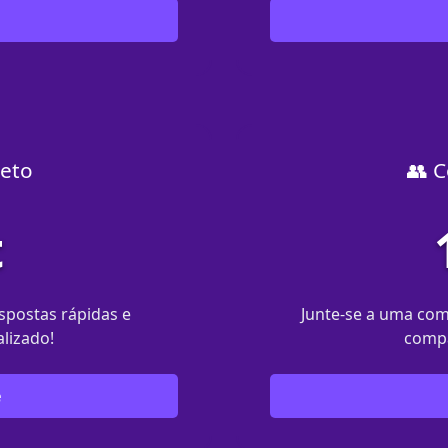
reto
👥 
t
espostas rápidas e
Junte-se a uma com
lizado!
compa
e