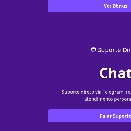
Ver Bônus
💬 Suporte Di
Cha
Suporte direto via Telegram, r
atendimento persona
Falar Suport