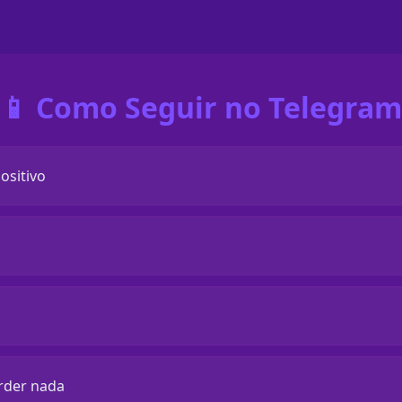
📱 Como Seguir no Telegram
ositivo
erder nada