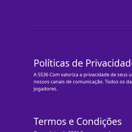
Políticas de Privacida
A 5536 Com valoriza a privacidade de seus
nossos canais de comunicação. Todos os dad
jogadores.
Termos e Condições