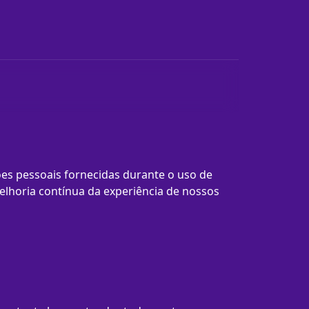
es pessoais fornecidas durante o uso de
elhoria contínua da experiência de nossos