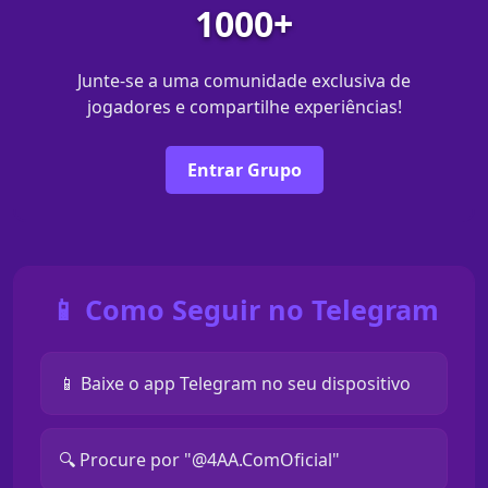
1000+
Junte-se a uma comunidade exclusiva de
jogadores e compartilhe experiências!
Entrar Grupo
📱 Como Seguir no Telegram
📱 Baixe o app Telegram no seu dispositivo
🔍 Procure por "@4AA.ComOficial"