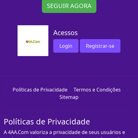
SEGUIR AGORA
Acessos
Login
Registrar-se
Políticas de Privacidade
Termos e Condições
Sitemap
Políticas de Privacidade
A 4AA.Com valoriza a privacidade de seus usuários e