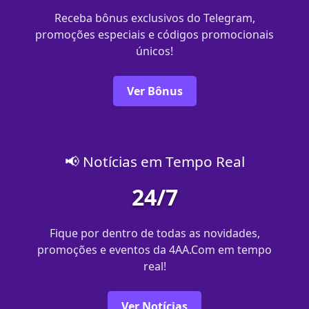
Receba bônus exclusivos do Telegram,
promoções especiais e códigos promocionais
únicos!
Ver Bônus
📢 Notícias em Tempo Real
24/7
Fique por dentro de todas as novidades,
promoções e eventos da 4AA.Com em tempo
real!
Ver Notícias