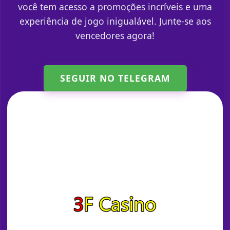
você tem acesso a promoções incríveis e uma
experiência de jogo inigualável. Junte-se aos
vencedores agora!
SEGUIR NO TELEGRAM