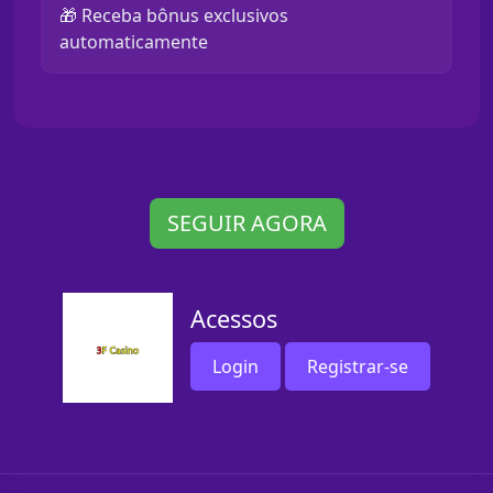
🎁 Receba bônus exclusivos
automaticamente
SEGUIR AGORA
Acessos
Login
Registrar-se