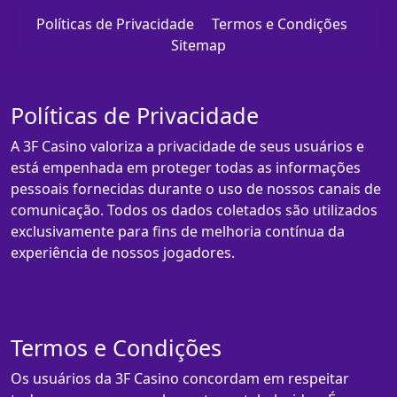
Políticas de Privacidade
Termos e Condições
Sitemap
Políticas de Privacidade
A 3F Casino valoriza a privacidade de seus usuários e
está empenhada em proteger todas as informações
pessoais fornecidas durante o uso de nossos canais de
comunicação. Todos os dados coletados são utilizados
exclusivamente para fins de melhoria contínua da
experiência de nossos jogadores.
Termos e Condições
Os usuários da 3F Casino concordam em respeitar