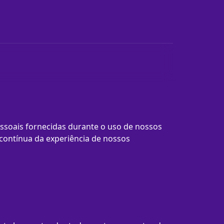
ssoais fornecidas durante o uso de nossos
 contínua da experiência de nossos