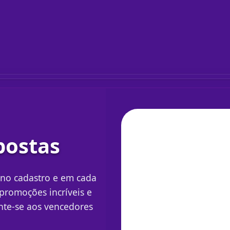
postas
no cadastro e em cada
promoções incríveis e
unte-se aos vencedores