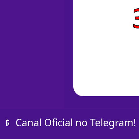
📱 Canal Oficial no Telegram!