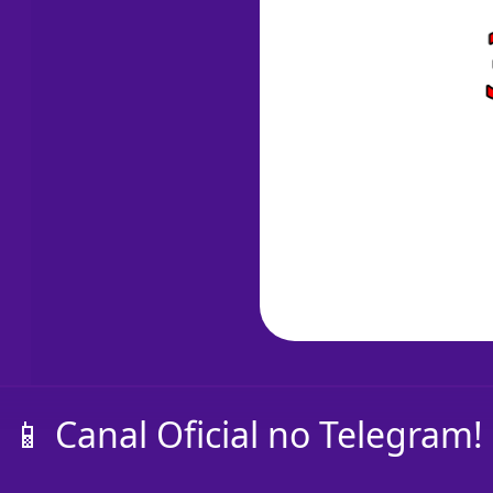
📱 Canal Oficial no Telegram!