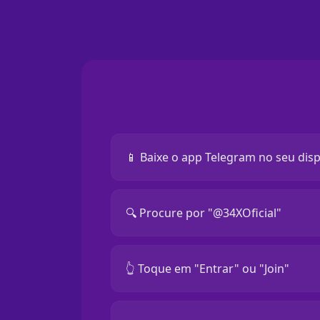
📱 Baixe o app Telegram no seu disp
🔍 Procure por "@34XOficial"
👆 Toque em "Entrar" ou "Join"