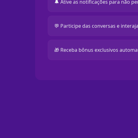
🔔 Ative as notificações para não p
💬 Participe das conversas e interaj
🎁 Receba bônus exclusivos autom