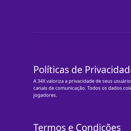
Políticas de Privacida
A 34X valoriza a privacidade de seus usuár
canais de comunicação. Todos os dados cole
jogadores.
Termos e Condições