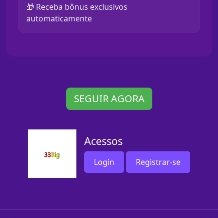
🎁 Receba bônus exclusivos
automaticamente
SEGUIR AGORA
Acessos
Login
Registrar-se