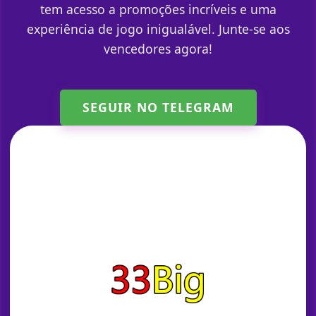
tem acesso a promoções incríveis e uma
experiência de jogo inigualável. Junte-se aos
vencedores agora!
SEGUIR NO TELEGRAM