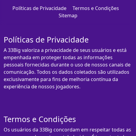
Políticas de Privacidade
Termos e Condições
Sitemap
Políticas de Privacidade
A 33Big valoriza a privacidade de seus usuários e está
empenhada em proteger todas as informações
pessoais fornecidas durante o uso de nossos canais de
comunicação. Todos os dados coletados são utilizados
exclusivamente para fins de melhoria contínua da
experiência de nossos jogadores.
Termos e Condições
Os usuários da 33Big concordam em respeitar todas as