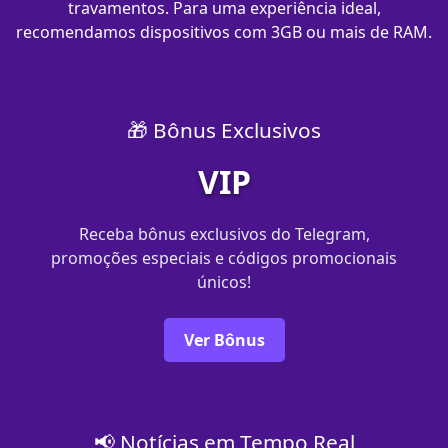
travamentos. Para uma experiência ideal,
recomendamos dispositivos com 3GB ou mais de RAM.
🎁 Bônus Exclusivos
VIP
Receba bônus exclusivos do Telegram,
promoções especiais e códigos promocionais
únicos!
Ver Bônus
📢 Notícias em Tempo Real