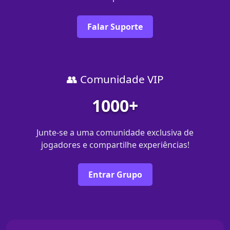
Falar Suporte
👥 Comunidade VIP
1000+
Junte-se a uma comunidade exclusiva de
jogadores e compartilhe experiências!
Entrar Grupo