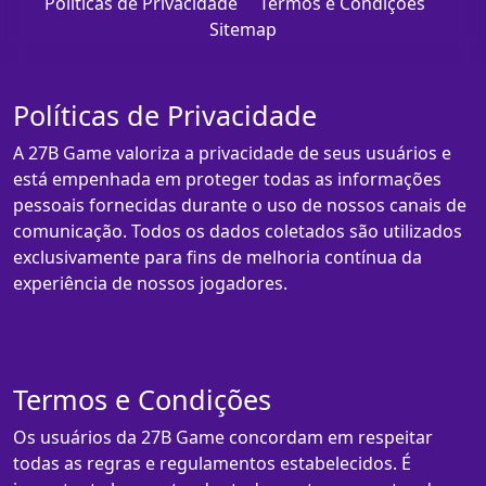
Políticas de Privacidade
Termos e Condições
Sitemap
Políticas de Privacidade
A 27B Game valoriza a privacidade de seus usuários e
está empenhada em proteger todas as informações
pessoais fornecidas durante o uso de nossos canais de
comunicação. Todos os dados coletados são utilizados
exclusivamente para fins de melhoria contínua da
experiência de nossos jogadores.
Termos e Condições
Os usuários da 27B Game concordam em respeitar
todas as regras e regulamentos estabelecidos. É