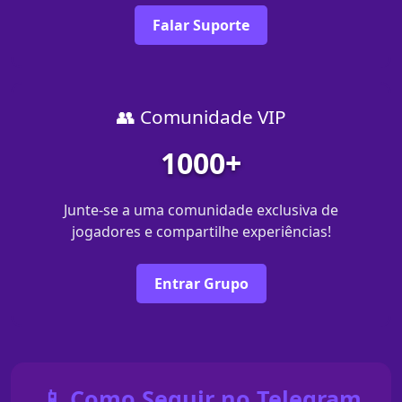
Falar Suporte
👥 Comunidade VIP
1000+
Junte-se a uma comunidade exclusiva de
jogadores e compartilhe experiências!
Entrar Grupo
📱 Como Seguir no Telegram