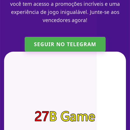
você tem acesso a promoções incríveis e uma
experiência de jogo inigualável. Junte-se aos
vencedores agora!
SEGUIR NO TELEGRAM