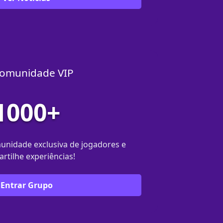
Comunidade VIP
1000+
unidade exclusiva de jogadores e
rtilhe experiências!
Entrar Grupo