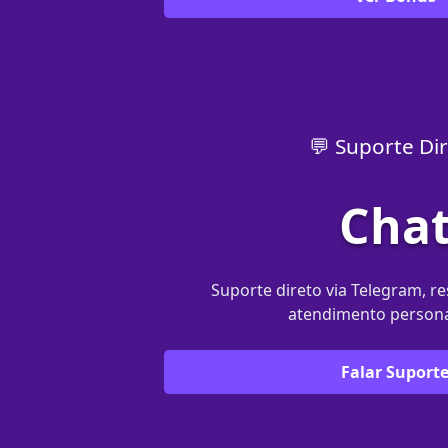
💬 Suporte Di
Cha
Suporte direto via Telegram, r
atendimento persona
Falar Suport