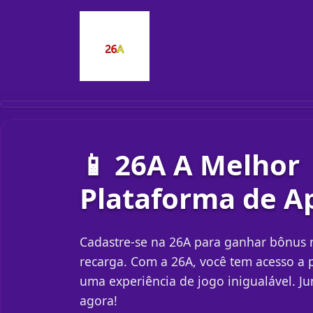
📱 26A A Melhor
Plataforma de A
Cadastre-se na 26A para ganhar bônus 
recarga. Com a 26A, você tem acesso a 
uma experiência de jogo inigualável. J
agora!