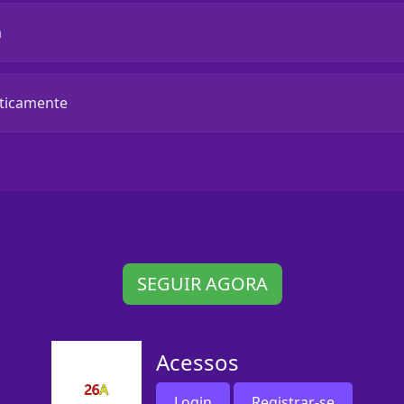
a
aticamente
SEGUIR AGORA
Acessos
Login
Registrar-se