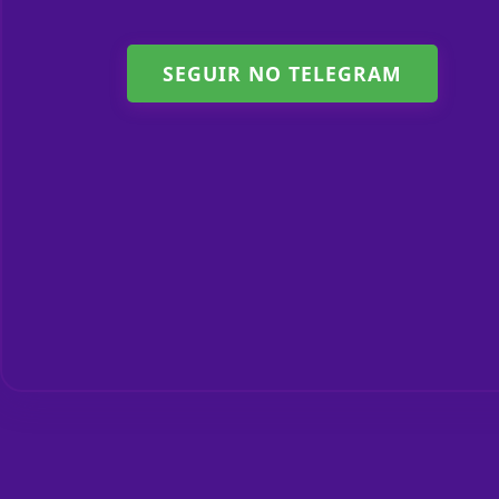
SEGUIR NO TELEGRAM