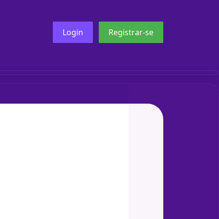
Login
Registrar-se