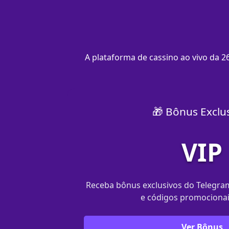
A plataforma de cassino ao vivo da 26
🎁 Bônus Exclu
VIP
Receba bônus exclusivos do Telegra
e códigos promocionai
Ver Bônus