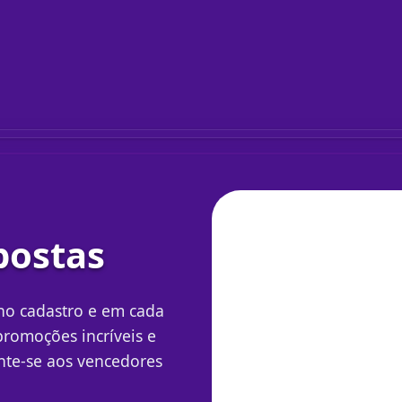
postas
no cadastro e em cada
promoções incríveis e
unte-se aos vencedores