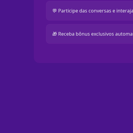
💬 Participe das conversas e interaj
🎁 Receba bônus exclusivos autom