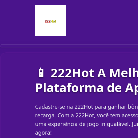
📱 222Hot A Mel
Plataforma de A
Cadastre-se na 222Hot para ganhar bôn
recarga. Com a 222Hot, você tem acesso
uma experiência de jogo inigualável. J
agora!