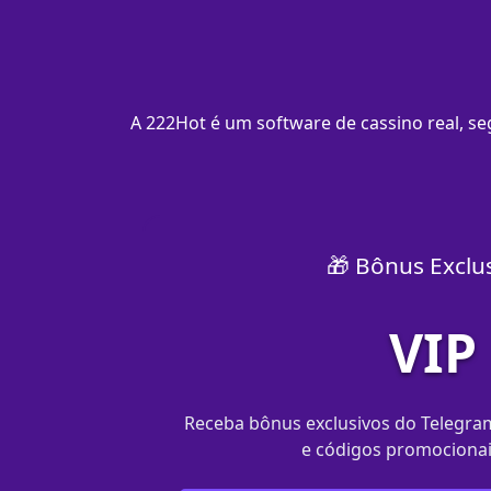
A 222Hot é um software de cassino real, seg
🎁 Bônus Exclu
VIP
Receba bônus exclusivos do Telegra
e códigos promocionai