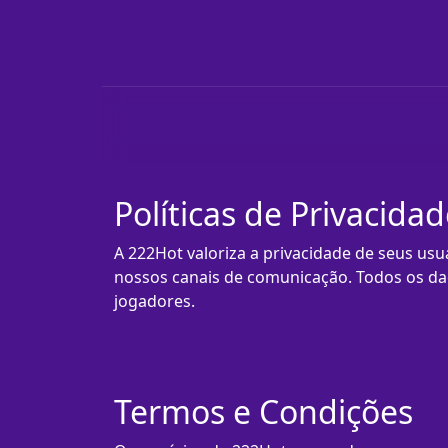
Políticas de Privacida
A 222Hot valoriza a privacidade de seus us
nossos canais de comunicação. Todos os dad
jogadores.
Termos e Condições