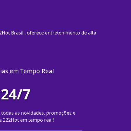
2Hot Brasil , oferece entretenimento de alta
cias em Tempo Real
24/7
e todas as novidades, promoções e
a 222Hot em tempo real!