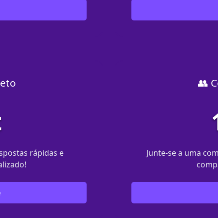
reto
👥 
t
espostas rápidas e
Junte-se a uma com
lizado!
compa
e