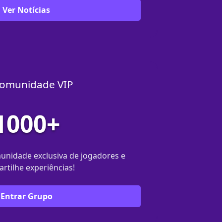
Ver Notícias
Comunidade VIP
1000+
unidade exclusiva de jogadores e
rtilhe experiências!
Entrar Grupo