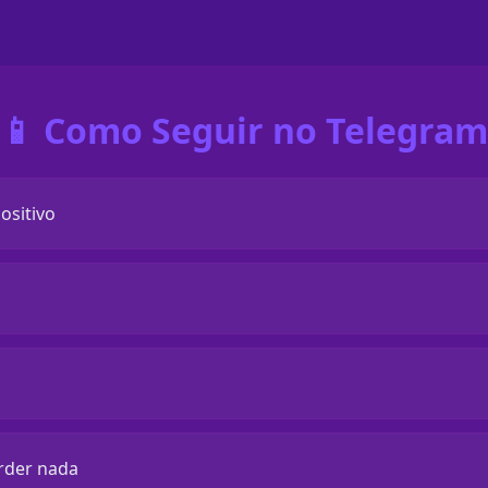
📱 Como Seguir no Telegram
ositivo
erder nada