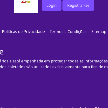
Login
Registrar-se
Políticas de Privacidade
Termos e Condições
Sitemap
de
uários e está empenhada em proteger todas as informações
os coletados são utilizados exclusivamente para fins de m