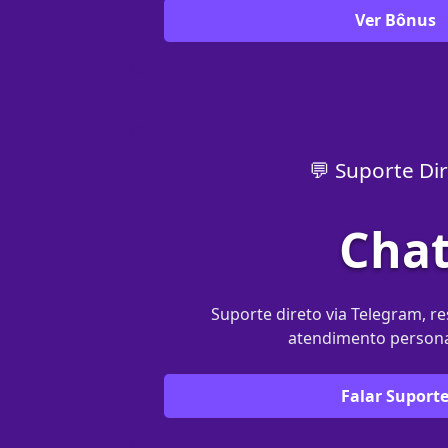
Ver Bônus
💬 Suporte Di
Cha
Suporte direto via Telegram, r
atendimento persona
Falar Suport