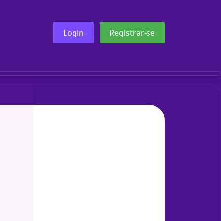
Login
Registrar-se