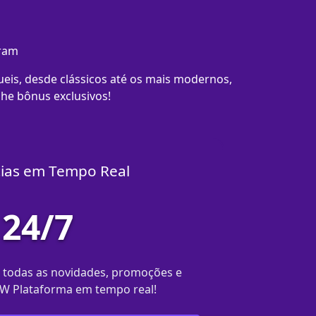
gram
eis, desde clássicos até os mais modernos,
he bônus exclusivos!
cias em Tempo Real
24/7
e todas as novidades, promoções e
W Plataforma em tempo real!