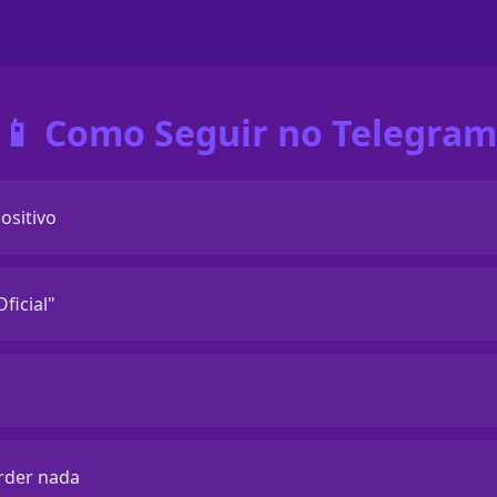
📱 Como Seguir no Telegram
ositivo
ficial"
erder nada