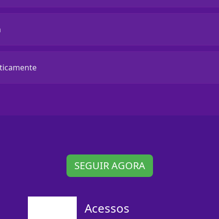
a
aticamente
SEGUIR AGORA
Acessos