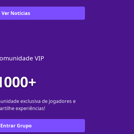
Ver Notícias
Comunidade VIP
1000+
unidade exclusiva de jogadores e
rtilhe experiências!
Entrar Grupo