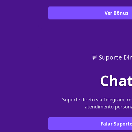
Ver Bônus
💬 Suporte Di
Cha
Suporte direto via Telegram, r
atendimento persona
Falar Suport