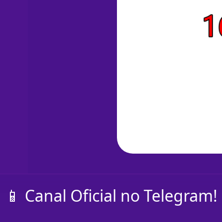
📱 Canal Oficial no Telegram!