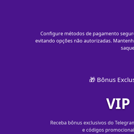
Configure métodos de pagamento seguros 
evitando opções não autorizadas. Mantenh
saque
🎁 Bônus Exclu
VIP
Receba bônus exclusivos do Telegra
e códigos promocionai