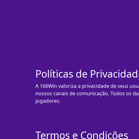
Políticas de Privacida
A 166Win valoriza a privacidade de seus us
nossos canais de comunicação. Todos os dad
jogadores.
Termos e Condições