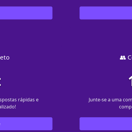
reto
👥 
t
espostas rápidas e
Junte-se a uma com
lizado!
compa
e