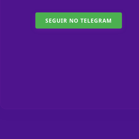
SEGUIR NO TELEGRAM