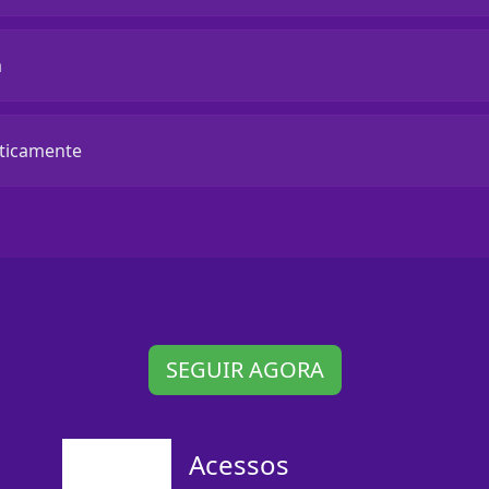
a
aticamente
SEGUIR AGORA
Acessos