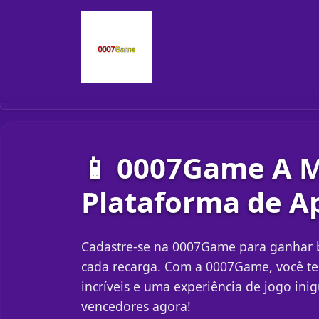
📱 0007Game A 
Plataforma de A
Cadastre-se na 0007Game para ganhar 
cada recarga. Com a 0007Game, você t
incríveis e uma experiência de jogo inig
vencedores agora!