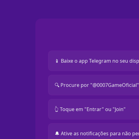
📱 Baixe o app Telegram no seu disp
🔍 Procure por "@0007GameOficial"
👆 Toque em "Entrar" ou "Join"
🔔 Ative as notificações para não p