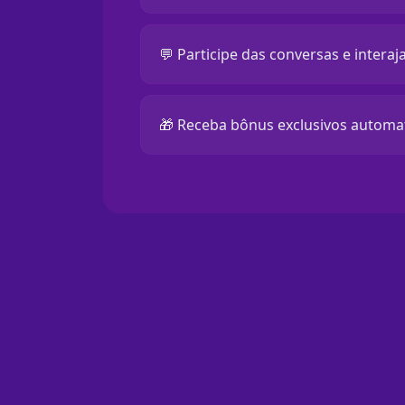
💬 Participe das conversas e interaj
🎁 Receba bônus exclusivos autom