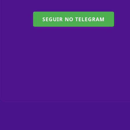
SEGUIR NO TELEGRAM