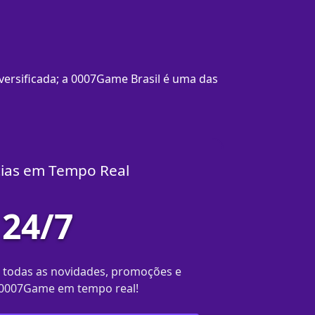
m
ersificada; a 0007Game Brasil é uma das
cias em Tempo Real
24/7
e todas as novidades, promoções e
 0007Game em tempo real!